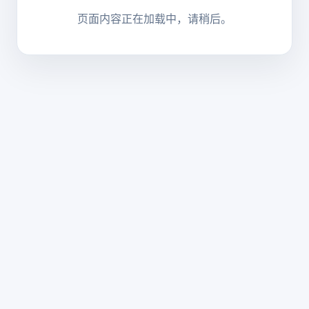
页面内容正在加载中，请稍后。